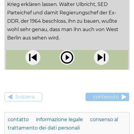
Krieg erklären lassen. Walter Ulbricht, SED
Parteichef und damit Regierungschef der Ex-
DDR, der 1964 beschloss, ihn zu bauen, wußte
wohl sehr genau, dass man ihn auch von West
Berlin aus sehen wird.
Svizzera
contenuto
contatto
informazione legale
consenso al
trattamento dei dati personali